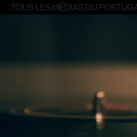
TOUS LES MÉDIAS DU PORTUG