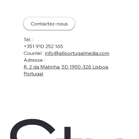
Contactez-nous
Tél. :
+351 910 252 165
Courriel :
info@allportugalmedia.com
Adresse :
R. 2 da Matinha, 5D 1950-326 Lisboa,
Portugal