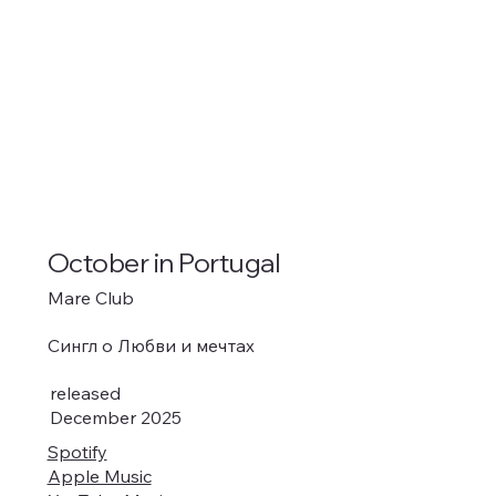
October in Portugal
Mare Club
Сингл о Любви и мечтах
released
December 2025
Spotify
Apple Music