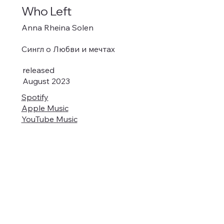
Who Left
Anna Rheina Solen
Сингл о Любви и мечтах
released
August 2023
Spotify
Apple Music
YouTube Music