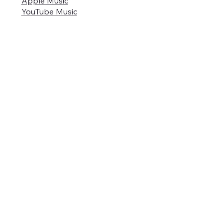
Apple Music
YouTube Music