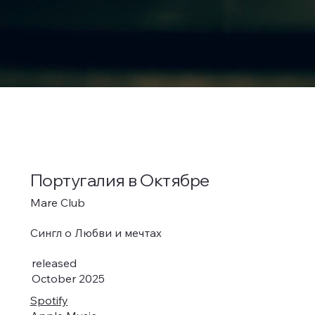
Португалия в Октябре
Mare Club
Сингл о Любви и мечтах
released
October 2025
Spotify