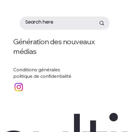
Génération des nouveaux
médias
Conditions générales
politique de confidentialité