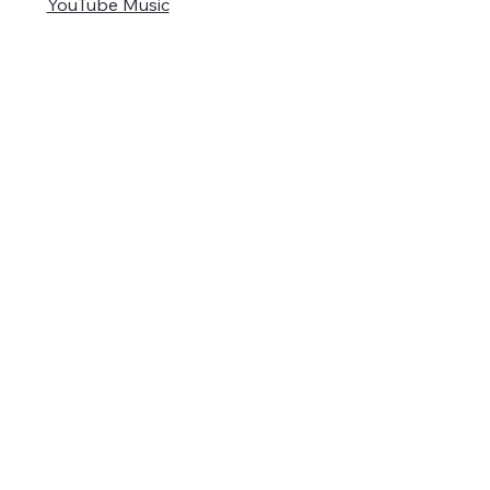
YouTube Music