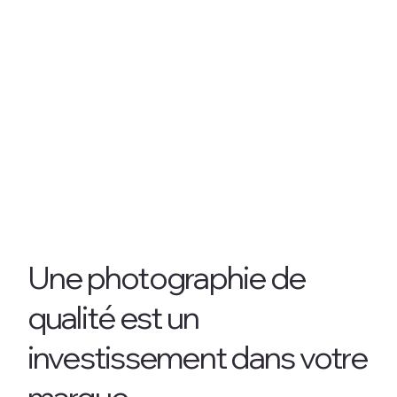
Une photographie de
qualité est un
investissement dans votre
marque