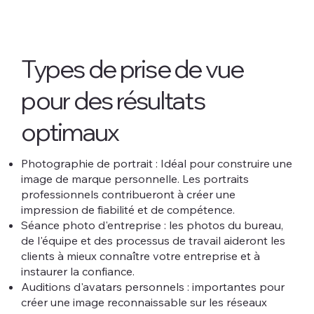
Types de prise de vue
pour des résultats
optimaux
Photographie de portrait : Idéal pour construire une
image de marque personnelle. Les portraits
professionnels contribueront à créer une
impression de fiabilité et de compétence.
Séance photo d'entreprise : les photos du bureau,
de l'équipe et des processus de travail aideront les
clients à mieux connaître votre entreprise et à
instaurer la confiance.
Auditions d'avatars personnels : importantes pour
créer une image reconnaissable sur les réseaux