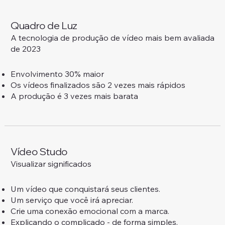
Quadro de Luz
A tecnologia de produção de vídeo mais bem avaliada
de 2023
Envolvimento 30% maior
Os vídeos finalizados são 2 vezes mais rápidos
A produção é 3 vezes mais barata
Vídeo Studo
Visualizar significados
Um vídeo que conquistará seus clientes.
Um serviço que você irá apreciar.
Crie uma conexão emocional com a marca.
Explicando o complicado - de forma simples.