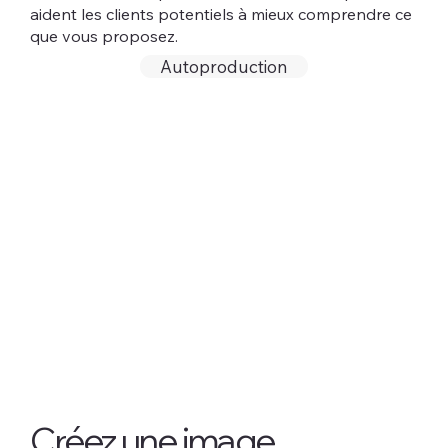
aident les clients potentiels à mieux comprendre ce
que vous proposez.
Autoproduction
Créez une image