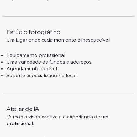
Estúdio fotográfico
Um lugar onde cada momento é inesquecível!
Equipamento profissional
Uma variedade de fundos e adereços
Agendamento flexível
Suporte especializado no local
Atelier de IA
IA mais a visão criativa e a experiência de um
profissional.