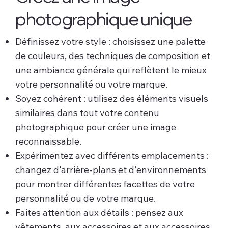
photographique unique
Définissez votre style : choisissez une palette
de couleurs, des techniques de composition et
une ambiance générale qui reflètent le mieux
votre personnalité ou votre marque.
Soyez cohérent : utilisez des éléments visuels
similaires dans tout votre contenu
photographique pour créer une image
reconnaissable.
Expérimentez avec différents emplacements :
changez d'arrière-plans et d'environnements
pour montrer différentes facettes de votre
personnalité ou de votre marque.
Faites attention aux détails : pensez aux
vêtements, aux accessoires et aux accessoires