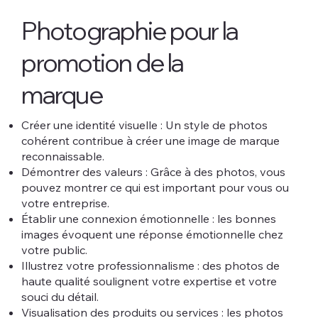
Photographie pour la
promotion de la
marque
Créer une identité visuelle : Un style de photos
cohérent contribue à créer une image de marque
reconnaissable.
Démontrer des valeurs : Grâce à des photos, vous
pouvez montrer ce qui est important pour vous ou
votre entreprise.
Établir une connexion émotionnelle : les bonnes
images évoquent une réponse émotionnelle chez
votre public.
Illustrez votre professionnalisme : des photos de
haute qualité soulignent votre expertise et votre
souci du détail.
Visualisation des produits ou services : les photos