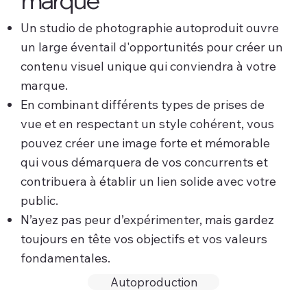
Un studio de photographie autoproduit ouvre
un large éventail d'opportunités pour créer un
contenu visuel unique qui conviendra à votre
marque.
En combinant différents types de prises de
vue et en respectant un style cohérent, vous
pouvez créer une image forte et mémorable
qui vous démarquera de vos concurrents et
contribuera à établir un lien solide avec votre
public.
N’ayez pas peur d’expérimenter, mais gardez
toujours en tête vos objectifs et vos valeurs
fondamentales.
Autoproduction