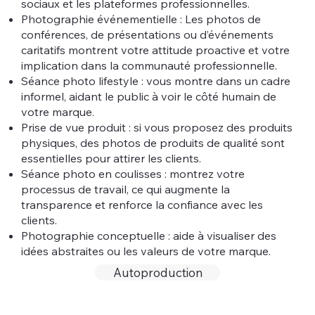
sociaux et les plateformes professionnelles.
Photographie événementielle : Les photos de
conférences, de présentations ou d’événements
caritatifs montrent votre attitude proactive et votre
implication dans la communauté professionnelle.
Séance photo lifestyle : vous montre dans un cadre
informel, aidant le public à voir le côté humain de
votre marque.
Prise de vue produit : si vous proposez des produits
physiques, des photos de produits de qualité sont
essentielles pour attirer les clients.
Séance photo en coulisses : montrez votre
processus de travail, ce qui augmente la
transparence et renforce la confiance avec les
clients.
Photographie conceptuelle : aide à visualiser des
idées abstraites ou les valeurs de votre marque.
Autoproduction