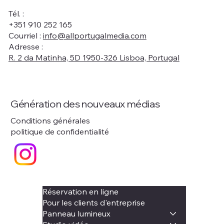
Tél. :
+351 910 252 165
Courriel :
info@allportugalmedia.com
Adresse :
R. 2 da Matinha, 5D 1950-326 Lisboa, Portugal
Génération des nouveaux médias
Conditions générales
politique de confidentialité
Réservation en ligne
Pour les clients d'entreprise
Panneau lumineux