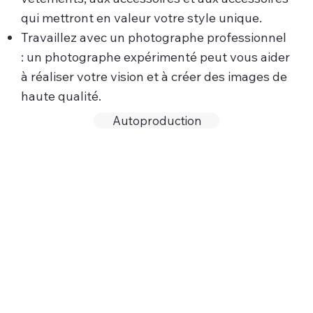
qui mettront en valeur votre style unique.
Travaillez avec un photographe professionnel
: un photographe expérimenté peut vous aider
à réaliser votre vision et à créer des images de
haute qualité.
Autoproduction