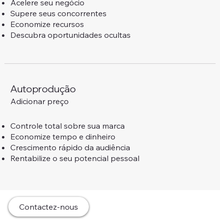
Acelere seu negócio
Supere seus concorrentes
Economize recursos
Descubra oportunidades ocultas
Autoprodução
Adicionar preço
Controle total sobre sua marca
Economize tempo e dinheiro
Crescimento rápido da audiência
Rentabilize o seu potencial pessoal
Contactez-nous