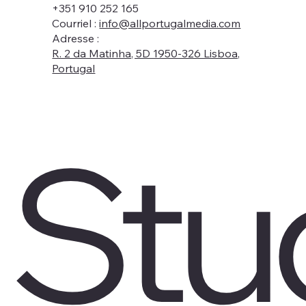
+351 910 252 165
Courriel :
info@allportugalmedia.com
Adresse :
R. 2 da Matinha, 5D 1950-326 Lisboa,
Portugal
Stu