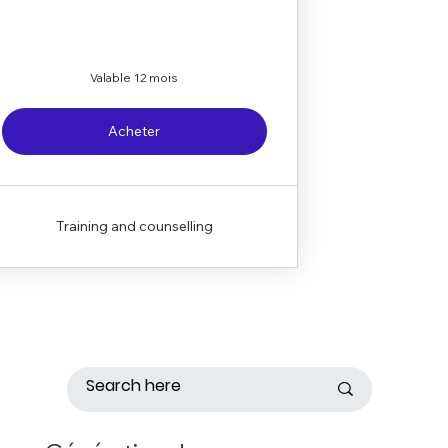
Valable 12 mois
Acheter
Training and counselling