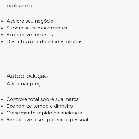
profissional.
Acelere seu negócio
Supere seus concorrentes
Economize recursos
Descubra oportunidades ocultas
Autoprodução
Adicionar preço
Controle total sobre sua marca
Economize tempo e dinheiro
Crescimento rápido da audiência
Rentabilize o seu potencial pessoal