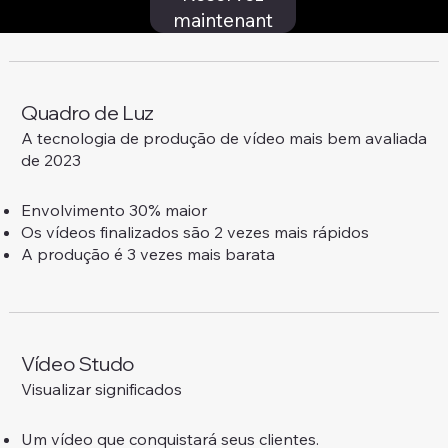
maintenant
Quadro de Luz
A tecnologia de produção de vídeo mais bem avaliada
de 2023
Envolvimento 30% maior
Os vídeos finalizados são 2 vezes mais rápidos
A produção é 3 vezes mais barata
Vídeo Studo
Visualizar significados
Um vídeo que conquistará seus clientes.