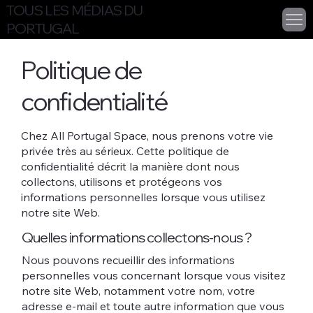
TOUS LES MÉDIAS DU
PORTUGAL
Politique de
confidentialité
Chez All Portugal Space, nous prenons votre vie
privée très au sérieux. Cette politique de
confidentialité décrit la manière dont nous
collectons, utilisons et protégeons vos
informations personnelles lorsque vous utilisez
notre site Web.
Quelles informations collectons-nous ?
Nous pouvons recueillir des informations
personnelles vous concernant lorsque vous visitez
notre site Web, notamment votre nom, votre
adresse e-mail et toute autre information que vous