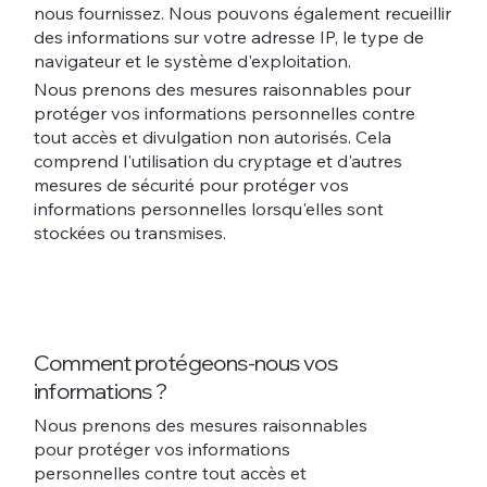
nous fournissez. Nous pouvons également recueillir
des informations sur votre adresse IP, le type de
navigateur et le système d'exploitation.
Nous prenons des mesures raisonnables pour
protéger vos informations personnelles contre
tout accès et divulgation non autorisés. Cela
comprend l'utilisation du cryptage et d'autres
mesures de sécurité pour protéger vos
informations personnelles lorsqu'elles sont
stockées ou transmises.
Comment protégeons-nous vos
informations ?
Nous prenons des mesures raisonnables
pour protéger vos informations
personnelles contre tout accès et