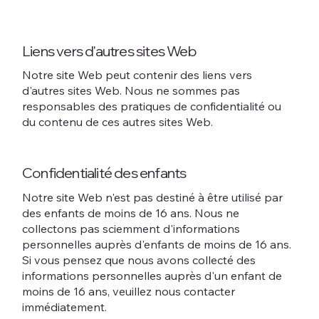
Liens vers d'autres sites Web
Notre site Web peut contenir des liens vers
d'autres sites Web. Nous ne sommes pas
responsables des pratiques de confidentialité ou
du contenu de ces autres sites Web.
Confidentialité des enfants
Notre site Web n'est pas destiné à être utilisé par
des enfants de moins de 16 ans. Nous ne
collectons pas sciemment d'informations
personnelles auprès d'enfants de moins de 16 ans.
Si vous pensez que nous avons collecté des
informations personnelles auprès d'un enfant de
moins de 16 ans, veuillez nous contacter
immédiatement.