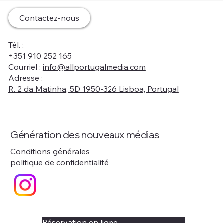
Contactez-nous
Tél. :
+351 910 252 165
Courriel :
info@allportugalmedia.com
Adresse :
R. 2 da Matinha, 5D 1950-326 Lisboa, Portugal
Génération des nouveaux médias
Conditions générales
politique de confidentialité
Réservation en ligne