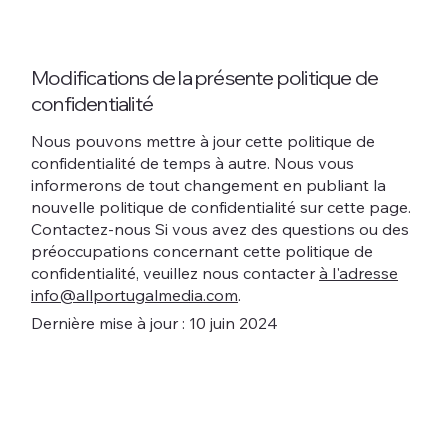
Modifications de la présente politique de
confidentialité
Nous pouvons mettre à jour cette politique de
confidentialité de temps à autre. Nous vous
informerons de tout changement en publiant la
nouvelle politique de confidentialité sur cette page.
Contactez-nous Si vous avez des questions ou des
préoccupations concernant cette politique de
confidentialité, veuillez nous contacter
à l'adresse
info@allportugalmedia.com
.
Dernière mise à jour : 10 juin 2024