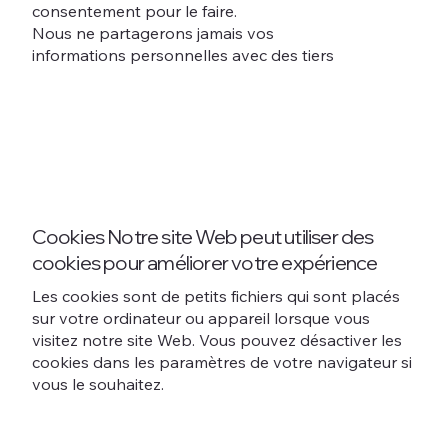
consentement pour le faire.
Nous ne partagerons jamais vos
informations personnelles avec des tiers
Cookies Notre site Web peut utiliser des
cookies pour améliorer votre expérience
Les cookies sont de petits fichiers qui sont placés
sur votre ordinateur ou appareil lorsque vous
visitez notre site Web. Vous pouvez désactiver les
cookies dans les paramètres de votre navigateur si
vous le souhaitez.