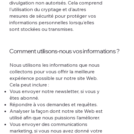
divulgation non autorisés. Cela comprend
l'utilisation du cryptage et d'autres
mesures de sécurité pour protéger vos
informations personnelles lorsqu'elles
sont stockées ou transmises.
Comment utilisons-nous vos informations ?
Nous utilisons les informations que nous
collectons pour vous offrir la meilleure
expérience possible sur notre site Web.
Cela peut inclure :
Vous envoyer notre newsletter, si vous y
êtes abonné.
Répondre à vos demandes et requêtes.
Analyser la façon dont notre site Web est
utilisé afin que nous puissions l’améliorer.
Vous envoyer des communications
marketing, si vous nous avez donné votre