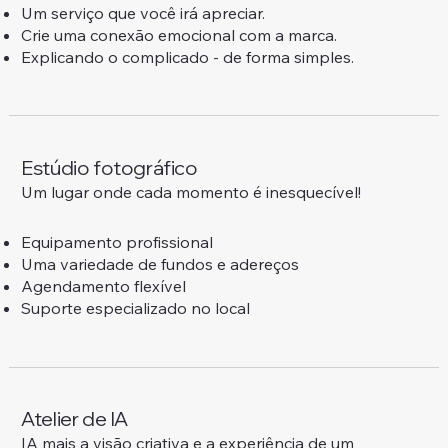
Um serviço que você irá apreciar.
Crie uma conexão emocional com a marca.
Explicando o complicado - de forma simples.
Estúdio fotográfico
Um lugar onde cada momento é inesquecível!
Equipamento profissional
Uma variedade de fundos e adereços
Agendamento flexível
Suporte especializado no local
Atelier de IA
IA mais a visão criativa e a experiência de um