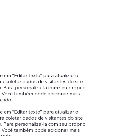
em “Editar texto” para atualizar o
coletar dados de visitantes do site
 Para personalizá-la com seu próprio
o. Você também pode adicionar mais
icado.
em “Editar texto” para atualizar o
coletar dados de visitantes do site
 Para personalizá-la com seu próprio
o. Você também pode adicionar mais
icado.