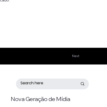
Next
Nova Geração de Mídia