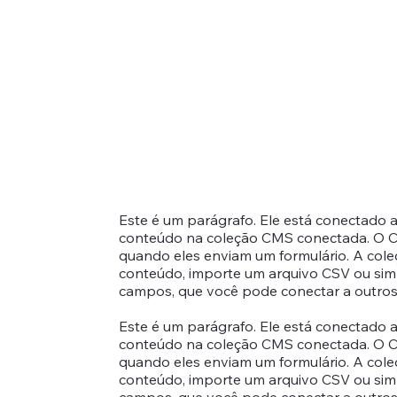
Este é um parágrafo. Ele está conectado 
conteúdo na coleção CMS conectada. O CM
quando eles enviam um formulário. A col
conteúdo, importe um arquivo CSV ou sim
campos, que você pode conectar a outros 
Este é um parágrafo. Ele está conectado 
conteúdo na coleção CMS conectada. O CM
quando eles enviam um formulário. A col
conteúdo, importe um arquivo CSV ou sim
campos, que você pode conectar a outros 