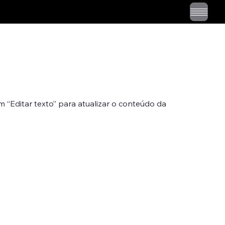
“Editar texto” para atualizar o conteúdo da