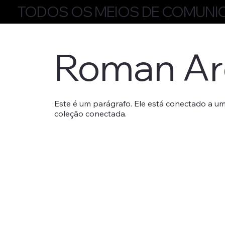
TODOS OS MEIOS DE COMUNI
Roman Ar
Este é um parágrafo. Ele está conectado a um
coleção conectada.