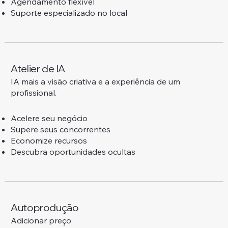
Agendamento flexível
Suporte especializado no local
Atelier de IA
IA mais a visão criativa e a experiência de um
profissional.
Acelere seu negócio
Supere seus concorrentes
Economize recursos
Descubra oportunidades ocultas
Autoprodução
Adicionar preço