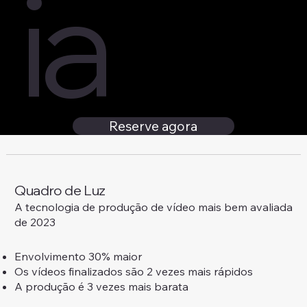
ia
Reserve agora
Quadro de Luz
A tecnologia de produção de vídeo mais bem avaliada
de 2023
Envolvimento 30% maior
Os vídeos finalizados são 2 vezes mais rápidos
A produção é 3 vezes mais barata