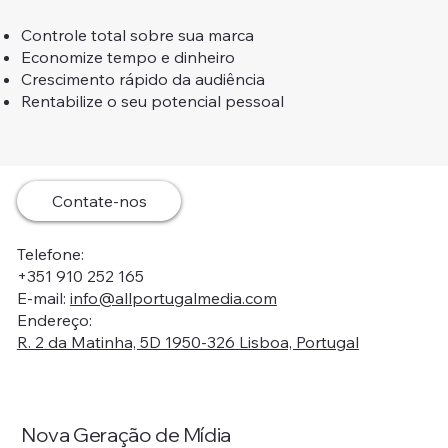
Controle total sobre sua marca
Economize tempo e dinheiro
Crescimento rápido da audiência
Rentabilize o seu potencial pessoal
Contate-nos
Telefone:
+351 910 252 165
E-mail:
info@allportugalmedia.com
Endereço:
R. 2 da Matinha, 5D 1950-326 Lisboa, Portugal
Nova Geração de Mídia