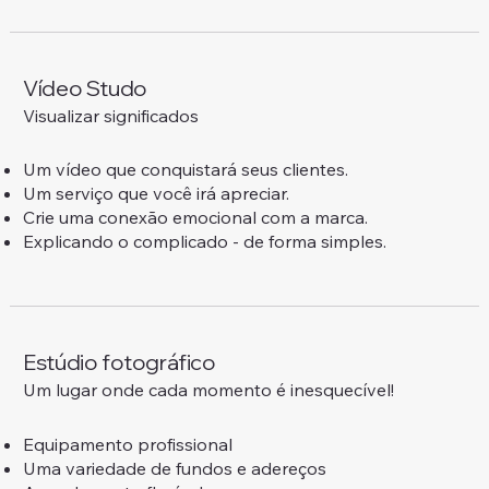
Vídeo Studo
Visualizar significados
Um vídeo que conquistará seus clientes.
Um serviço que você irá apreciar.
Crie uma conexão emocional com a marca.
Explicando o complicado - de forma simples.
Estúdio fotográfico
Um lugar onde cada momento é inesquecível!
Equipamento profissional
Uma variedade de fundos e adereços