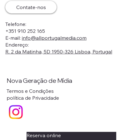
Contate-nos
Telefone:
+351 910 252 165
E-mail:
info@allportugalmedia.com
Endereço:
R. 2 da Matinha, 5D 1950-326 Lisboa, Portugal
Nova Geração de Mídia
Termos e Condições
política de Privacidade
Reserva online