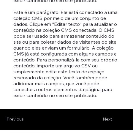
exibir conteúdo no seu site publicado.
Este é um parágrafo. Ele está conectado a uma
coleção CMS por meio de um conjunto de
dados. Clique em “Editar texto” para atualizar o
conteúdo na coleção CMS conectada. O CMS
pode ser usado para armazenar conteúdo do
site ou para coletar dados de visitantes do site
quando eles enviam um formulário. A coleção
CMS já está configurada com alguns campos e
conteúdo. Para personalizá-la com seu próprio
conteúdo, importe um arquivo CSV ou
simplesmente edite este texto de espaço
reservado da coleção. Você também pode
adicionar mais campos, que você pode
conectar a outros elementos da página para
exibir conteúdo no seu site publicado.
Previous
Next