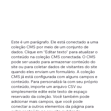
Este é um parágrafo. Ele está conectado a uma
coleção CMS por meio de um conjunto de
dados. Clique em “Editar texto” para atualizar o
conteúdo na coleção CMS conectada. O CMS
pode ser usado para armazenar conteúdo do
site ou para coletar dados de visitantes do site
quando eles enviam um formulário. A coleção
CMS já está configurada com alguns campos e
conteúdo. Para personalizá-la com seu próprio
conteúdo, importe um arquivo CSV ou
simplesmente edite este texto de espaço
reservado da coleção. Você também pode
adicionar mais campos, que você pode
conectar a outros elementos da página para