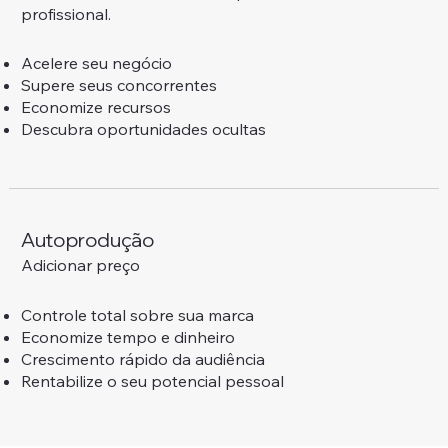
profissional.
Acelere seu negócio
Supere seus concorrentes
Economize recursos
Descubra oportunidades ocultas
Autoprodução
Adicionar preço
Controle total sobre sua marca
Economize tempo e dinheiro
Crescimento rápido da audiência
Rentabilize o seu potencial pessoal