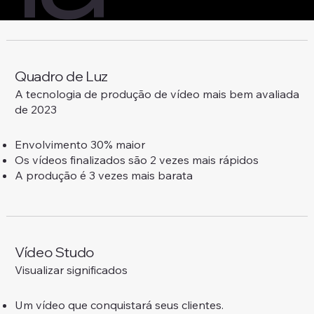
Quadro de Luz
A tecnologia de produção de vídeo mais bem avaliada
de 2023
Envolvimento 30% maior
Os vídeos finalizados são 2 vezes mais rápidos
A produção é 3 vezes mais barata
Vídeo Studo
Visualizar significados
Um vídeo que conquistará seus clientes.