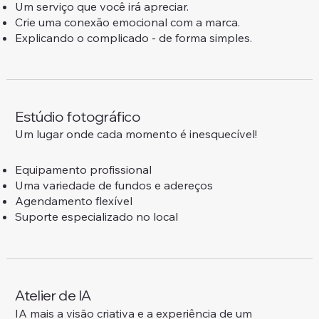
Um serviço que você irá apreciar.
Crie uma conexão emocional com a marca.
Explicando o complicado - de forma simples.
Estúdio fotográfico
Um lugar onde cada momento é inesquecível!
Equipamento profissional
Uma variedade de fundos e adereços
Agendamento flexível
Suporte especializado no local
Atelier de IA
IA mais a visão criativa e a experiência de um