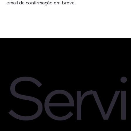
email de confirmação em breve.
Servi