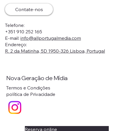
Contate-nos
Telefone:
+351 910 252 165
E-mail:
info@allportugalmedia.com
Endereço:
R. 2 da Matinha, 5D 1950-326 Lisboa, Portugal
Nova Geração de Mídia
Termos e Condições
política de Privacidade
Reserva online