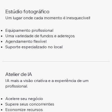
Estúdio fotográfico
Um lugar onde cada momento é inesquecível!
Equipamento profissional
Uma variedade de fundos e adereços
Agendamento flexível
Suporte especializado no local
Atelier de IA
IA mais a visão criativa e a experiência de um
profissional.
Acelere seu negócio
Supere seus concorrentes
Economize recursos