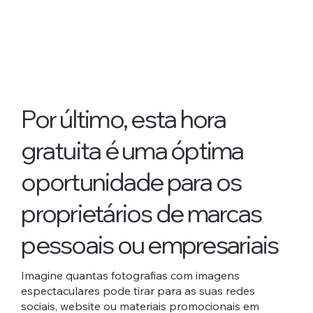
Por último, esta hora
gratuita é uma óptima
oportunidade para os
proprietários de marcas
pessoais ou empresariais
Imagine quantas fotografias com imagens
espectaculares pode tirar para as suas redes
sociais, website ou materiais promocionais em