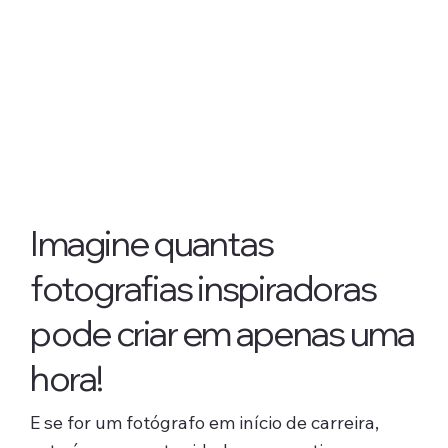
Imagine quantas
fotografias inspiradoras
pode criar em apenas uma
hora!
E se for um fotógrafo em início de carreira,