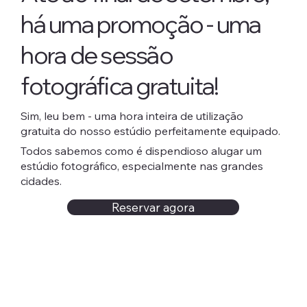
há uma promoção - uma
hora de sessão
fotográfica gratuita!
Sim, leu bem - uma hora inteira de utilização
gratuita do nosso estúdio perfeitamente equipado.
Todos sabemos como é dispendioso alugar um
estúdio fotográfico, especialmente nas grandes
cidades.
Reservar agora