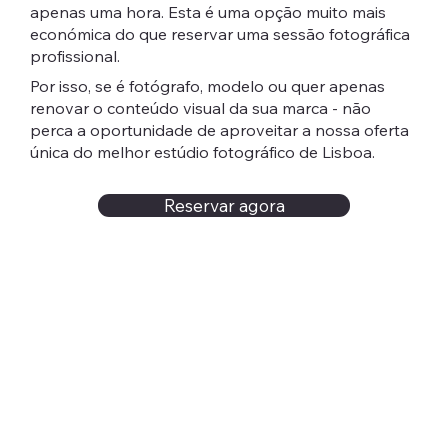
apenas uma hora. Esta é uma opção muito mais
económica do que reservar uma sessão fotográfica
profissional.
Por isso, se é fotógrafo, modelo ou quer apenas
renovar o conteúdo visual da sua marca - não
perca a oportunidade de aproveitar a nossa oferta
única do melhor estúdio fotográfico de Lisboa.
Reservar agora