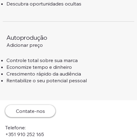
Descubra oportunidades ocultas
Autoprodução
Adicionar preço
Controle total sobre sua marca
Economize tempo e dinheiro
Crescimento rápido da audiência
Rentabilize o seu potencial pessoal
Contate-nos
Telefone:
+351 910 252 165