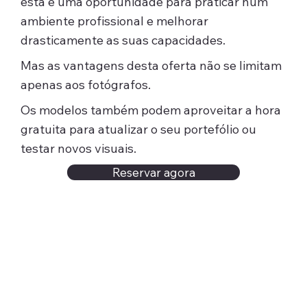
esta é uma oportunidade para praticar num
ambiente profissional e melhorar
drasticamente as suas capacidades.
Mas as vantagens desta oferta não se limitam
apenas aos fotógrafos.
Os modelos também podem aproveitar a hora
gratuita para atualizar o seu portefólio ou
testar novos visuais.
Reservar agora