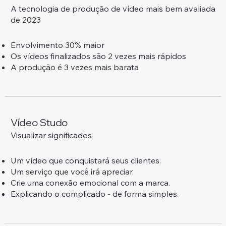
A tecnologia de produção de vídeo mais bem avaliada
de 2023
Envolvimento 30% maior
Os vídeos finalizados são 2 vezes mais rápidos
A produção é 3 vezes mais barata
Vídeo Studo
Visualizar significados
Um vídeo que conquistará seus clientes.
Um serviço que você irá apreciar.
Crie uma conexão emocional com a marca.
Explicando o complicado - de forma simples.