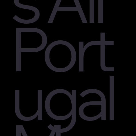
Port
ugal