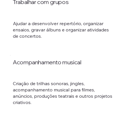
Trabalhar com grupos
Ajudar a desenvolver repertório, organizar
ensaios, gravar álbuns e organizar atividades
de concertos.
Acompanhamento musical
Criação de trilhas sonoras, jingles,
acompanhamento musical para filmes,
anúncios, produções teatrais e outros projetos
criativos.