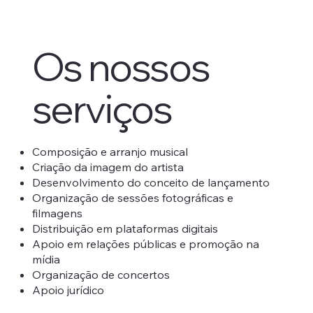
Os nossos
serviços
Composição e arranjo musical
Criação da imagem do artista
Desenvolvimento do conceito de lançamento
Organização de sessões fotográficas e
filmagens
Distribuição em plataformas digitais
Apoio em relações públicas e promoção na
mídia
Organização de concertos
Apoio jurídico