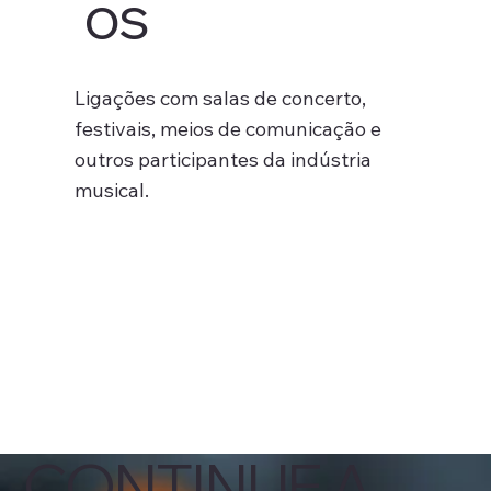
os
Ligações com salas de concerto,
festivais, meios de comunicação e
outros participantes da indústria
musical.
CONTINUE A