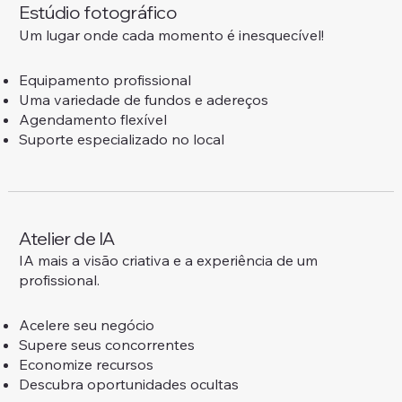
Estúdio fotográfico
Um lugar onde cada momento é inesquecível!
Equipamento profissional
Uma variedade de fundos e adereços
Agendamento flexível
Suporte especializado no local
Atelier de IA
IA mais a visão criativa e a experiência de um
profissional.
Acelere seu negócio
Supere seus concorrentes
Economize recursos
Descubra oportunidades ocultas