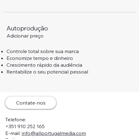
Autoprodução
Adicionar preço
Controle total sobre sua marca
Economize tempo e dinheiro
Crescimento rápido da audiência
Rentabilize o seu potencial pessoal
Contate-nos
Telefone:
+351 910 252 165
E-mail:
info@allportugalmedia.com