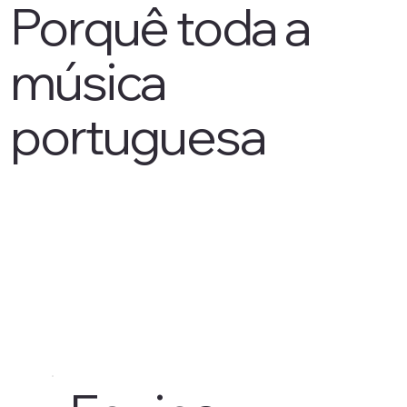
Porquê toda a
música
portuguesa