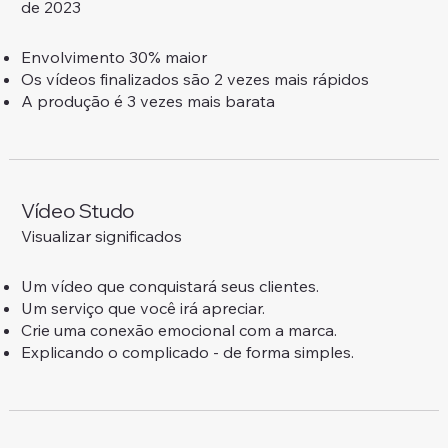
de 2023
Envolvimento 30% maior
Os vídeos finalizados são 2 vezes mais rápidos
A produção é 3 vezes mais barata
Vídeo Studo
Visualizar significados
Um vídeo que conquistará seus clientes.
Um serviço que você irá apreciar.
Crie uma conexão emocional com a marca.
Explicando o complicado - de forma simples.