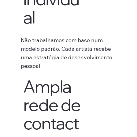
al
Não trabalhamos com base num
modelo padrão. Cada artista recebe
uma estratégia de desenvolvimento
pessoal.
Ampla
rede de
contact