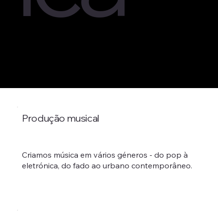
Produção musical
Criamos música em vários géneros - do pop à
eletrónica, do fado ao urbano contemporâneo.