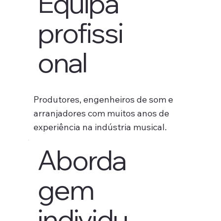
Equipa
profissi
onal
Produtores, engenheiros de som e
arranjadores com muitos anos de
experiência na indústria musical.
Aborda
gem
individu