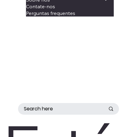
Contate-nos
Perguntas frequentes