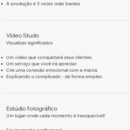
A produção é 3 vezes mais barata
Vídeo Studo
Visualizar significados
Um vídeo que conquistará seus clientes.
Um serviço que você irá apreciar.
Crie uma conexão emocional com a marca.
Explicando o complicado - de forma simples.
Estúdio fotográfico
Um lugar onde cada momento é inesquecível!