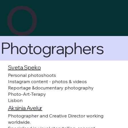
o
Photographers
Sveta Speko
Personal photoshoots
Instagram content - photos & videos
Reportage &documentary photography
Photo-Art-Terapy
Lisbon
Aksinia Avelur
Photographer and Creative Director working
worldwide.