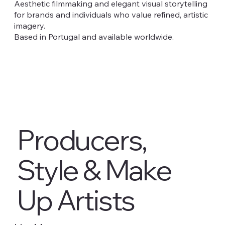
Aesthetic filmmaking and elegant visual storytelling
for brands and individuals who value refined, artistic
imagery.
Based in Portugal and available worldwide.
Producers,
Style & Make
Up Artists