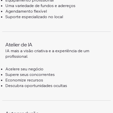
Equipamento profissional
Uma variedade de fundos e adereços
Agendamento flexível
Suporte especializado no local
Atelier de IA
IA mais a visão criativa e a experiência de um
profissional.
Acelere seu negócio
Supere seus concorrentes
Economize recursos
Descubra oportunidades ocultas