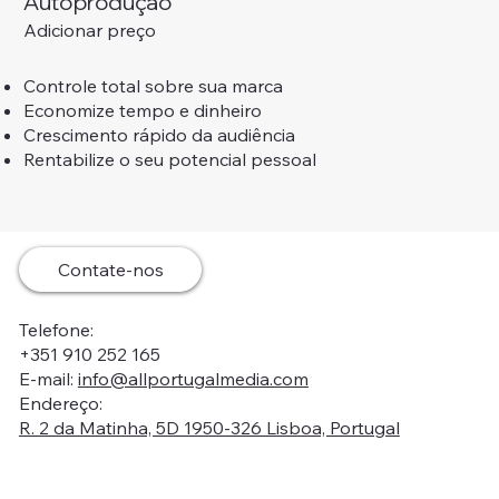
Autoprodução
Adicionar preço
Controle total sobre sua marca
Economize tempo e dinheiro
Crescimento rápido da audiência
Rentabilize o seu potencial pessoal
Contate-nos
Telefone:
+351 910 252 165
E-mail:
info@allportugalmedia.com
Endereço:
R. 2 da Matinha, 5D 1950-326 Lisboa, Portugal