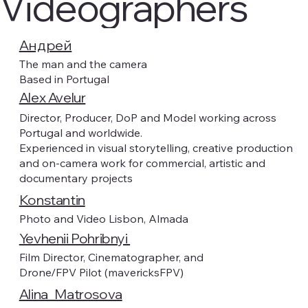
Videographers
Андрей
The man and the camera
Based in Portugal
Alex Avelur
Director, Producer, DoP and Model working across
Portugal and worldwide.
Experienced in visual storytelling, creative production
and on-camera work for commercial, artistic and
documentary projects
Konstantin
Photo and Video Lisbon, Almada
Yevhenii Pohribnyi
Film Director, Cinematographer, and
Drone/FPV Pilot (mavericksFPV)
Alina_Matrosova