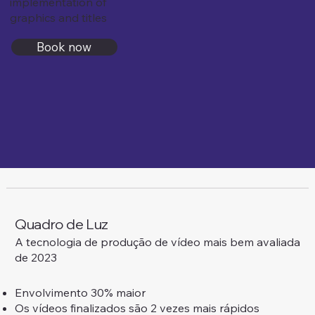
implementation of
graphics and titles
Book now
Quadro de Luz
A tecnologia de produção de vídeo mais bem avaliada
de 2023
Envolvimento 30% maior
Os vídeos finalizados são 2 vezes mais rápidos