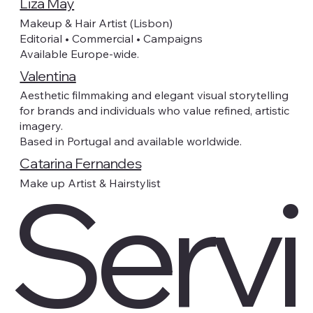
Liza May
Makeup & Hair Artist (Lisbon)
Editorial • Commercial • Campaigns
Available Europe-wide.
Valentina
Aesthetic filmmaking and elegant visual storytelling
for brands and individuals who value refined, artistic
imagery.
Based in Portugal and available worldwide.
Catarina Fernandes
Servi
Make up Artist & Hairstylist