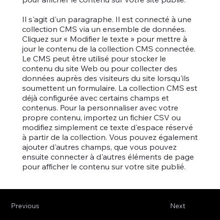
Il s'agit d'un paragraphe. Il est connecté à une
collection CMS via un ensemble de données.
Cliquez sur « Modifier le texte » pour mettre à
jour le contenu de la collection CMS connectée.
Le CMS peut être utilisé pour stocker le
contenu du site Web ou pour collecter des
données auprès des visiteurs du site lorsqu'ils
soumettent un formulaire. La collection CMS est
déjà configurée avec certains champs et
contenus. Pour la personnaliser avec votre
propre contenu, importez un fichier CSV ou
modifiez simplement ce texte d'espace réservé
à partir de la collection. Vous pouvez également
ajouter d'autres champs, que vous pouvez
ensuite connecter à d'autres éléments de page
pour afficher le contenu sur votre site publié.
Previous
Next