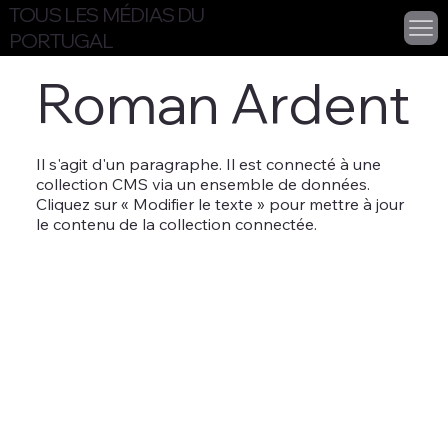
TOUS LES MÉDIAS DU
PORTUGAL
Roman Ardent
Il s'agit d'un paragraphe. Il est connecté à une
collection CMS via un ensemble de données.
Cliquez sur « Modifier le texte » pour mettre à jour
le contenu de la collection connectée.