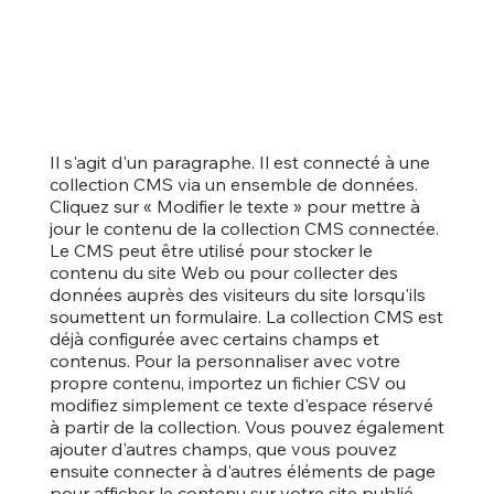
Il s'agit d'un paragraphe. Il est connecté à une
collection CMS via un ensemble de données.
Cliquez sur « Modifier le texte » pour mettre à
jour le contenu de la collection CMS connectée.
Le CMS peut être utilisé pour stocker le
contenu du site Web ou pour collecter des
données auprès des visiteurs du site lorsqu'ils
soumettent un formulaire. La collection CMS est
déjà configurée avec certains champs et
contenus. Pour la personnaliser avec votre
propre contenu, importez un fichier CSV ou
modifiez simplement ce texte d'espace réservé
à partir de la collection. Vous pouvez également
ajouter d'autres champs, que vous pouvez
ensuite connecter à d'autres éléments de page
pour afficher le contenu sur votre site publié.