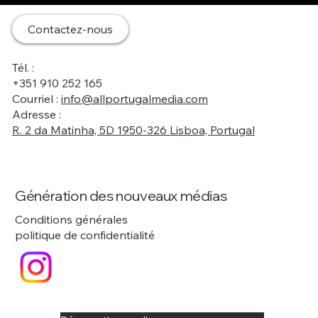
Contactez-nous
Tél. :
+351 910 252 165
Courriel :
info@allportugalmedia.com
Adresse :
R. 2 da Matinha, 5D 1950-326 Lisboa, Portugal
Génération des nouveaux médias
Conditions générales
politique de confidentialité