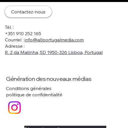
Contactez-nous
Tél. :
+351 910 252 165
Courriel :
info@allportugalmedia.com
Adresse :
R. 2 da Matinha, 5D 1950-326 Lisboa, Portugal
Génération des nouveaux médias
Conditions générales
politique de confidentialité