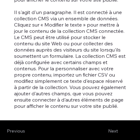
Il s'agit d'un paragraphe. Il est connecté à une
collection CMS via un ensemble de données.
Cliquez sur « Modifier le texte » pour mettre à
jour le contenu de la collection CMS connectée.
Le CMS peut être utilisé pour stocker le
contenu du site Web ou pour collecter des
données auprès des visiteurs du site lorsqu'ils
soumettent un formulaire. La collection CMS est
déjà configurée avec certains champs et
contenus. Pour la personnaliser avec votre
propre contenu, importez un fichier CSV ou
modifiez simplement ce texte d'espace réservé
à partir de la collection. Vous pouvez également
ajouter d'autres champs, que vous pouvez
ensuite connecter à d'autres éléments de page
pour afficher le contenu sur votre site publié.
Previous
Next