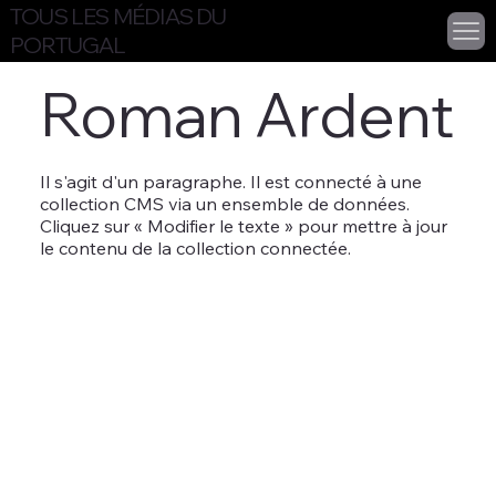
TOUS LES MÉDIAS DU
PORTUGAL
Roman Ardent
Il s'agit d'un paragraphe. Il est connecté à une
collection CMS via un ensemble de données.
Cliquez sur « Modifier le texte » pour mettre à jour
le contenu de la collection connectée.