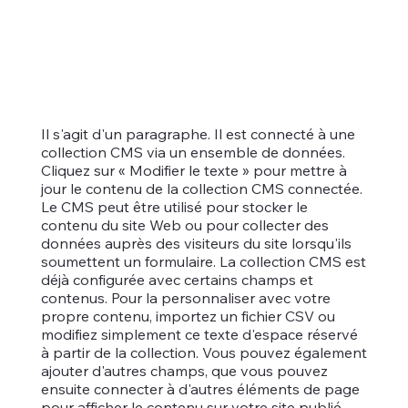
Il s'agit d'un paragraphe. Il est connecté à une
collection CMS via un ensemble de données.
Cliquez sur « Modifier le texte » pour mettre à
jour le contenu de la collection CMS connectée.
Le CMS peut être utilisé pour stocker le
contenu du site Web ou pour collecter des
données auprès des visiteurs du site lorsqu'ils
soumettent un formulaire. La collection CMS est
déjà configurée avec certains champs et
contenus. Pour la personnaliser avec votre
propre contenu, importez un fichier CSV ou
modifiez simplement ce texte d'espace réservé
à partir de la collection. Vous pouvez également
ajouter d'autres champs, que vous pouvez
ensuite connecter à d'autres éléments de page
pour afficher le contenu sur votre site publié.