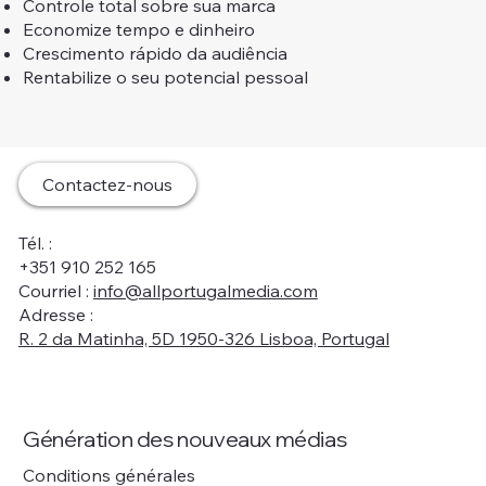
Controle total sobre sua marca
Economize tempo e dinheiro
Crescimento rápido da audiência
Rentabilize o seu potencial pessoal
Contactez-nous
Tél. :
+351 910 252 165
Courriel :
info@allportugalmedia.com
Adresse :
R. 2 da Matinha, 5D 1950-326 Lisboa, Portugal
Génération des nouveaux médias
Conditions générales