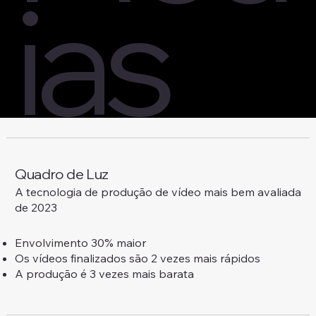
ias
Quadro de Luz
A tecnologia de produção de vídeo mais bem avaliada
de 2023
Envolvimento 30% maior
Os vídeos finalizados são 2 vezes mais rápidos
A produção é 3 vezes mais barata