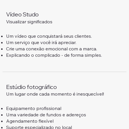
Vídeo Studo
Visualizar significados
Um vídeo que conquistará seus clientes.
Um serviço que você irá apreciar.
Crie uma conexão emocional com a marca.
Explicando o complicado - de forma simples.
Estúdio fotográfico
Um lugar onde cada momento é inesquecível!
Equipamento profissional
Uma variedade de fundos e adereços
Agendamento flexível
Suporte especializado no local