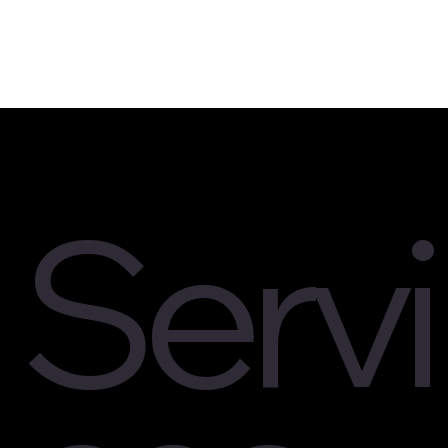
Servi