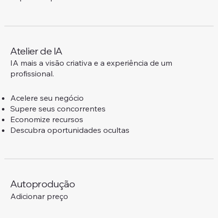
Atelier de IA
IA mais a visão criativa e a experiência de um
profissional.
Acelere seu negócio
Supere seus concorrentes
Economize recursos
Descubra oportunidades ocultas
Autoprodução
Adicionar preço