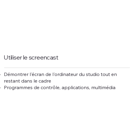
Utiliser le screencast
Démontrer l'écran de l'ordinateur du studio tout en
restant dans le cadre
Programmes de contrôle, applications, multimédia