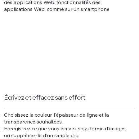
des applications Web. fonctionnalités des
applications Web, comme sur un smartphone
Écrivez et effacez sans effort
Choisissez la couleur, l'épaisseur de ligne et la
transparence souhaitées.
Enregistrez ce que vous écrivez sous forme d'images
ou supprimez-le d'un simple clic.