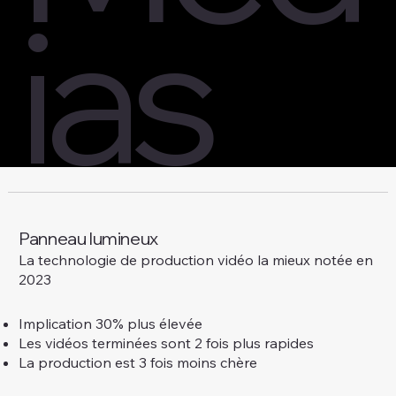
ias
Panneau lumineux
La technologie de production vidéo la mieux notée en
2023
Implication 30% plus élevée
Les vidéos terminées sont 2 fois plus rapides
La production est 3 fois moins chère