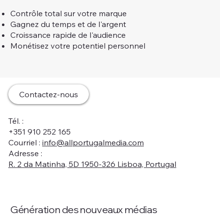
Contrôle total sur votre marque
Gagnez du temps et de l'argent
Croissance rapide de l'audience
Monétisez votre potentiel personnel
Contactez-nous
Tél. :
+351 910 252 165
Courriel :
info@allportugalmedia.com
Adresse :
R. 2 da Matinha, 5D 1950-326 Lisboa, Portugal
Génération des nouveaux médias