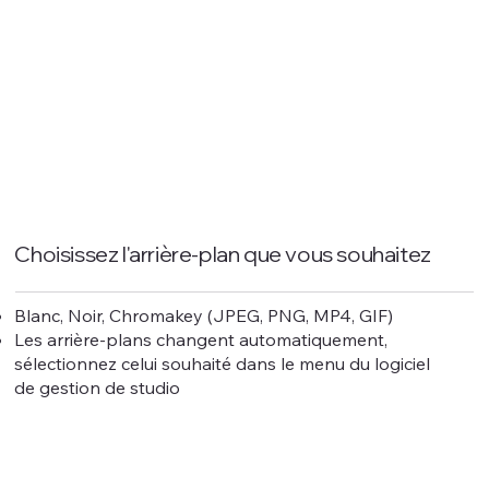
Choisissez l'arrière-plan que vous souhaitez
Blanc, Noir, Chromakey (JPEG, PNG, MP4, GIF)
Les arrière-plans changent automatiquement,
sélectionnez celui souhaité dans le menu du logiciel
de gestion de studio