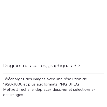
Diagrammes, cartes, graphiques, 3D
Téléchargez des images avec une résolution de
1920x1080 et plus aux formats PNG, JPEG
Mettre à l'échelle, déplacer, dessiner et sélectionner
des images