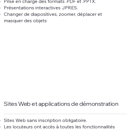
Prise en charge des formats .PDF et .PPTX.
Présentations interactives JPRES.
Changer de diapositives, zoomer, déplacer et
masquer des objets
Sites Web et applications de démonstration
Sites Web sans inscription obligatoire.
Les locuteurs ont accès à toutes les fonctionnalités