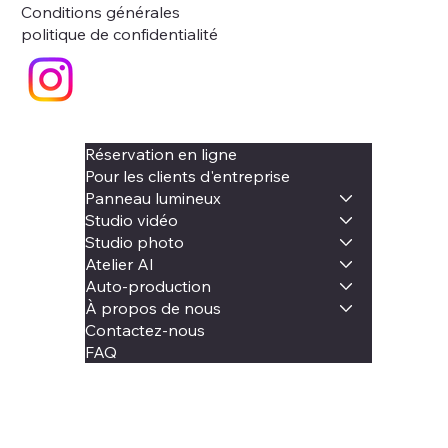
Conditions générales
politique de confidentialité
Réservation en ligne
Pour les clients d'entreprise
Panneau lumineux
Studio vidéo
Studio photo
Atelier AI
Auto-production
À propos de nous
Contactez-nous
FAQ