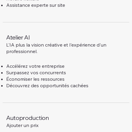
Assistance experte sur site
Atelier AI
L'IA plus la vision créative et l'expérience d'un
professionnel.
Accélérez votre entreprise
Surpassez vos concurrents
Économiser les ressources
Découvrez des opportunités cachées
Autoproduction
Ajouter un prix