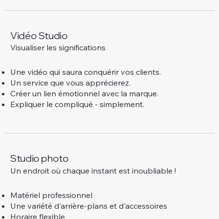
Vidéo Studio
Visualiser les significations
Une vidéo qui saura conquérir vos clients.
Un service que vous apprécierez.
Créer un lien émotionnel avec la marque.
Expliquer le compliqué - simplement.
Studio photo
Un endroit où chaque instant est inoubliable !
Matériel professionnel
Une variété d'arrière-plans et d'accessoires
Horaire flexible