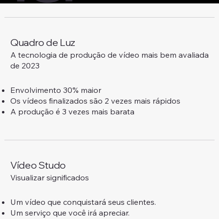
Quadro de Luz
A tecnologia de produção de vídeo mais bem avaliada
de 2023
Envolvimento 30% maior
Os vídeos finalizados são 2 vezes mais rápidos
A produção é 3 vezes mais barata
Vídeo Studo
Visualizar significados
Um vídeo que conquistará seus clientes.
Um serviço que você irá apreciar.