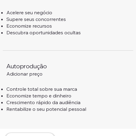
Acelere seu negócio
Supere seus concorrentes
Economize recursos
Descubra oportunidades ocultas
Autoprodução
Adicionar preço
Controle total sobre sua marca
Economize tempo e dinheiro
Crescimento rápido da audiência
Rentabilize o seu potencial pessoal