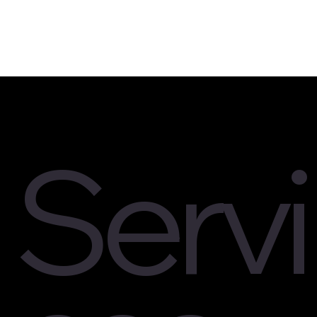
Servi