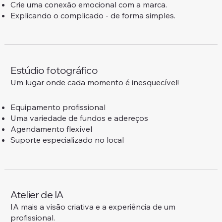
Crie uma conexão emocional com a marca.
Explicando o complicado - de forma simples.
Estúdio fotográfico
Um lugar onde cada momento é inesquecível!
Equipamento profissional
Uma variedade de fundos e adereços
Agendamento flexível
Suporte especializado no local
Atelier de IA
IA mais a visão criativa e a experiência de um
profissional.