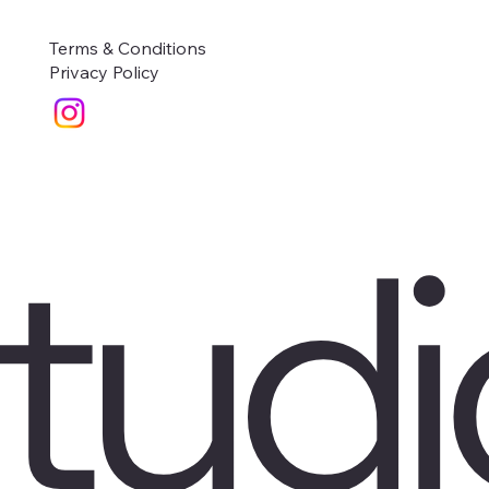
Terms & Conditions
Privacy Policy
tudi