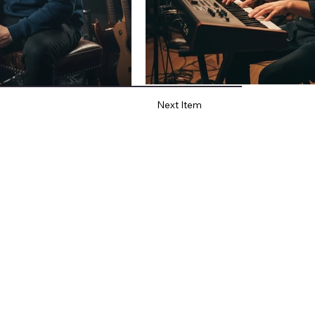
Next Item