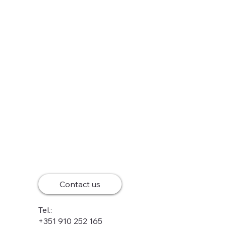
Contact us
Tel.:
+351 910 252 165