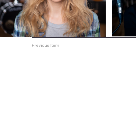
Previous Item