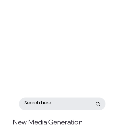
New Media Generation