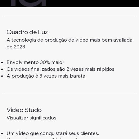
Quadro de Luz
A tecnologia de produção de vídeo mais bem avaliada
de 2023
Envolvimento 30% maior
Os vídeos finalizados são 2 vezes mais rápidos
A produção é 3 vezes mais barata
Vídeo Studo
Visualizar significados
Um vídeo que conquistará seus clientes.