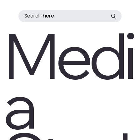
Medi
a