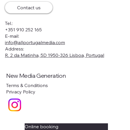
Contact us
Tel.:
+351 910 252 165
E-mail:
info@allportugalmedia.com
Address:
R. 2 da Matinha, 5D 1950-326 Lisboa, Portugal
New Media Generation
Terms & Conditions
Privacy Policy
Online booking