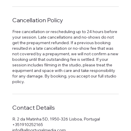
Cancellation Policy
Free cancellation or rescheduling up to 24 hours before
your session. Late cancellations and no-shows do not
get the prepayment refunded. If a previous booking
resulted in a late cancellation or no-show fee that was
not covered by a prepayment, we will not confirm a new
booking until that outstanding fee is settled. If your
session includes filming in the studio, please treat the
equipment and space with care and take responsibility
for any damage. By booking, you accept our full studio
policy.
Contact Details
R. 2 da Matinha 5D, 1950-326 Lisboa, Portugal
+351910252165
info@allportugalmedia.com