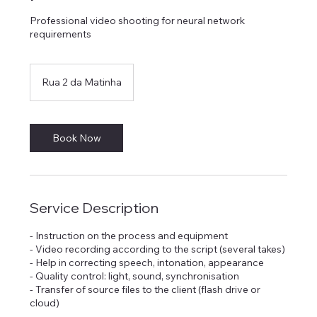
Professional video shooting for neural network
requirements
Rua 2 da Matinha
Book Now
Service Description
- Instruction on the process and equipment
- Video recording according to the script (several takes)
- Help in correcting speech, intonation, appearance
- Quality control: light, sound, synchronisation
- Transfer of source files to the client (flash drive or
cloud)