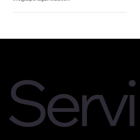
Servi