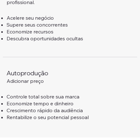
profissional.
Acelere seu negócio
Supere seus concorrentes
Economize recursos
Descubra oportunidades ocultas
Autoprodução
Adicionar preço
Controle total sobre sua marca
Economize tempo e dinheiro
Crescimento rápido da audiência
Rentabilize o seu potencial pessoal