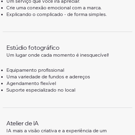
Um serviço que você irá apreciar.
Crie uma conexão emocional com a marca.
Explicando o complicado - de forma simples.
Estúdio fotográfico
Um lugar onde cada momento é inesquecível!
Equipamento profissional
Uma variedade de fundos e adereços
Agendamento flexível
Suporte especializado no local
Atelier de IA
IA mais a visão criativa e a experiência de um