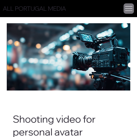
ALL PORTUGAL MEDIA
Shooting video for
personal avatar